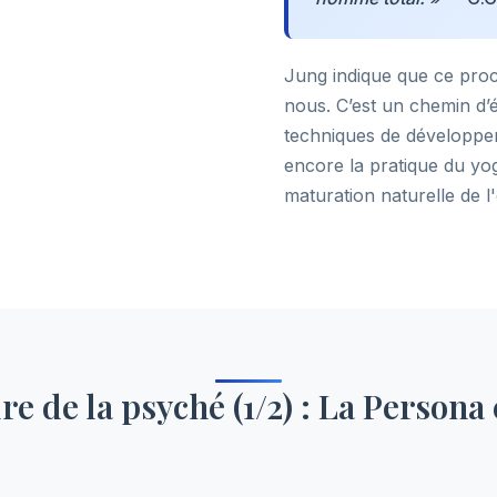
Jung indique que ce pro
nous. C’est un chemin d’é
techniques de développe
encore la pratique du yog
maturation naturelle de l'
re de la psyché (1/2) : La Persona