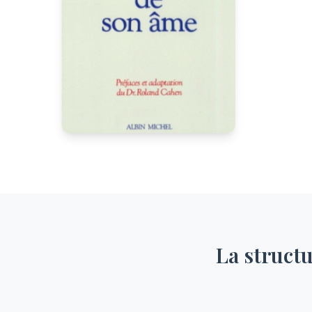
La structu