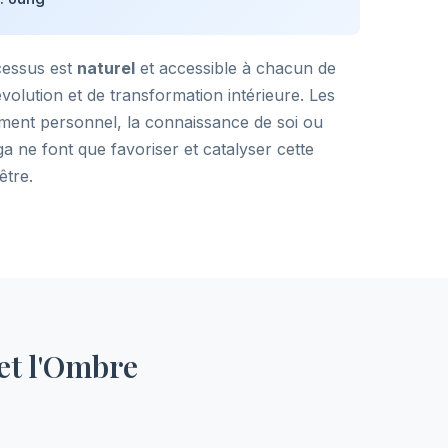
cessus est
naturel
et accessible à chacun de
volution et de transformation intérieure. Les
ment personnel, la connaissance de soi ou
a ne font que favoriser et catalyser cette
être.
 et l'Ombre