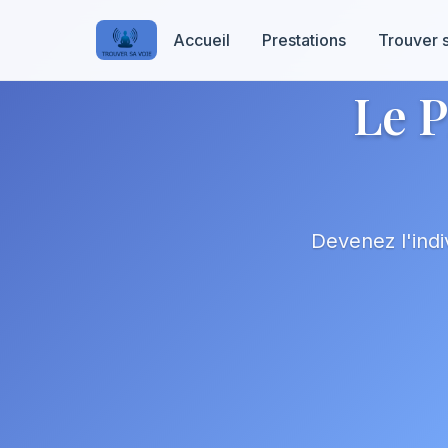
Accueil
Prestations
Trouver 
Le P
Devenez l'indi