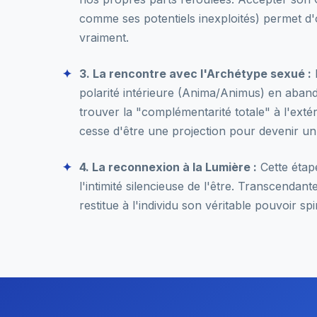
comme ses potentiels inexploités) permet d'
vraiment.
3. La rencontre avec l'Archétype sexué :
I
polarité intérieure (Anima/Animus) en aban
trouver la "complémentarité totale" à l'extéri
cesse d'être une projection pour devenir un
4. La reconnexion à la Lumière :
Cette étap
l'intimité silencieuse de l'être. Transcendante 
restitue à l'individu son véritable pouvoir spi