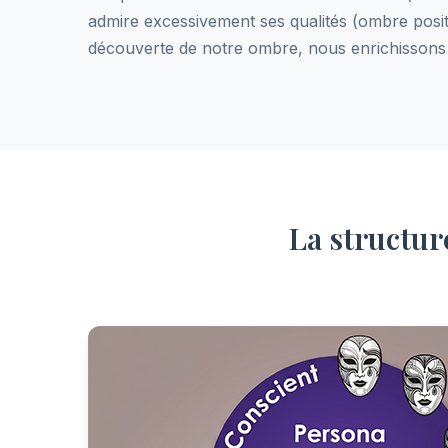
admire excessivement ses qualités (ombre positi
découverte de notre ombre, nous enrichissons 
La structur