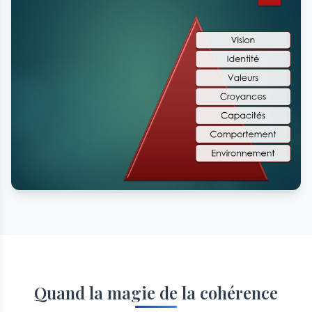
Quand la magie de la cohérence