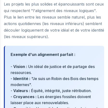
Les projets les plus solides et épanouissants sont ceux
qui respectent "l'alignement des niveaux logiques".
Plus le lien entre les niveaux semble naturel, plus les
actions quotidiennes (les niveaux inférieurs) semblent
découler logiquement de votre idéal et de votre identité
(les niveaux supérieurs).
Exemple d'un alignement parfait :
-
Vision :
Un idéal de justice et de partage des
ressources.
-
Identité :
"Je suis un Robin des Bois des temps
modernes".
-
Valeurs :
Équité, intégrité, juste rétribution.
-
Croyances :
Les énergies fossiles doivent
laisser place aux renouvelables.