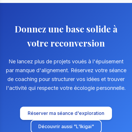
Donnez une base solide à
votre reconversion
Ne lancez plus de projets voués à l'épuisement
par manque d'alignement. Réservez votre séance
de coaching pour structurer vos idées et trouver
l'activité qui respecte votre écologie personnelle.
Réserver ma séance d'exploration
Découvrir aussi "L'Ikigai"