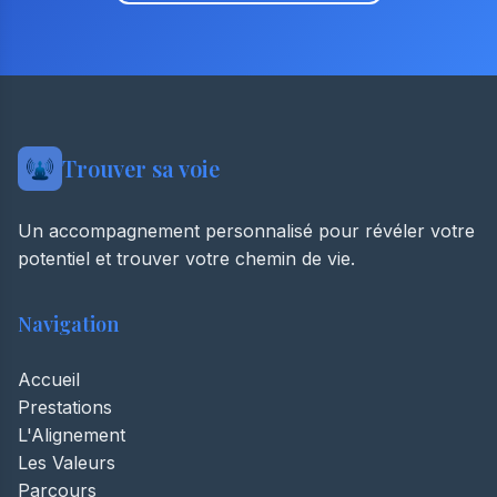
Trouver sa voie
Un accompagnement personnalisé pour révéler votre
potentiel et trouver votre chemin de vie.
Navigation
Accueil
Prestations
L'Alignement
Les Valeurs
Parcours