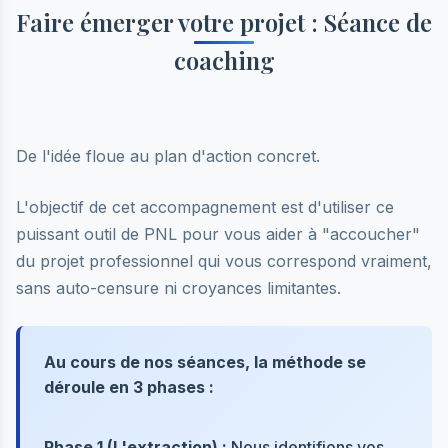
Faire émerger votre projet : Séance de
coaching
De l'idée floue au plan d'action concret.
L'objectif de cet accompagnement est d'utiliser ce
puissant outil de PNL pour vous aider à "accoucher"
du projet professionnel qui vous correspond vraiment,
sans auto-censure ni croyances limitantes.
Au cours de nos séances, la méthode se
déroule en 3 phases :
Phase 1 (L'extraction) :
Nous identifions vos