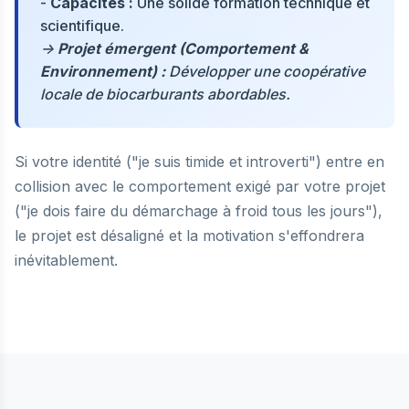
-
Capacités :
Une solide formation technique et
scientifique.
->
Projet émergent (Comportement &
Environnement) :
Développer une coopérative
locale de biocarburants abordables.
Si votre identité ("je suis timide et introverti") entre en
collision avec le comportement exigé par votre projet
("je dois faire du démarchage à froid tous les jours"),
le projet est désaligné et la motivation s'effondrera
inévitablement.