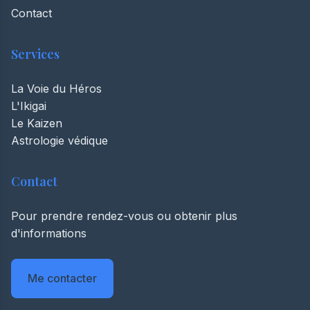
Contact
Services
La Voie du Héros
L'Ikigai
Le Kaizen
Astrologie védique
Contact
Pour prendre rendez-vous ou obtenir plus
d'informations
Me contacter