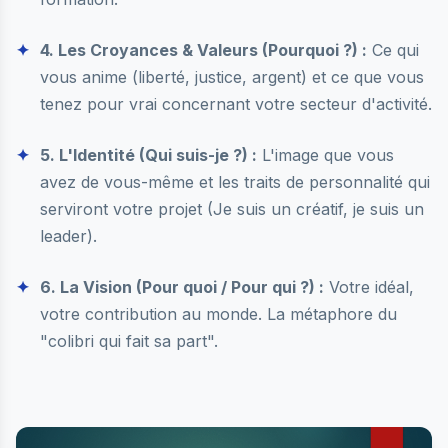
4. Les Croyances & Valeurs (Pourquoi ?) :
Ce qui
vous anime (liberté, justice, argent) et ce que vous
tenez pour vrai concernant votre secteur d'activité.
5. L'Identité (Qui suis-je ?) :
L'image que vous
avez de vous-même et les traits de personnalité qui
serviront votre projet (Je suis un créatif, je suis un
leader).
6. La Vision (Pour quoi / Pour qui ?) :
Votre idéal,
votre contribution au monde. La métaphore du
"colibri qui fait sa part".