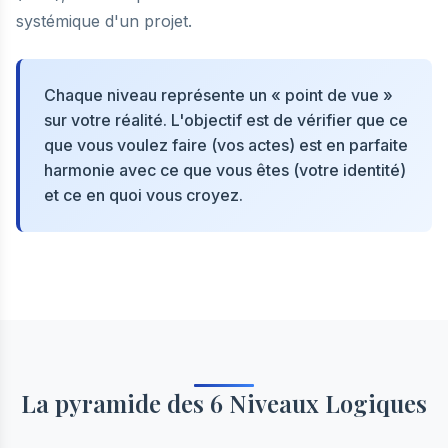
systémique d'un projet.
Chaque niveau représente un « point de vue »
sur votre réalité. L'objectif est de vérifier que ce
que vous voulez faire (vos actes) est en parfaite
harmonie avec ce que vous êtes (votre identité)
et ce en quoi vous croyez.
La pyramide des 6 Niveaux Logiques