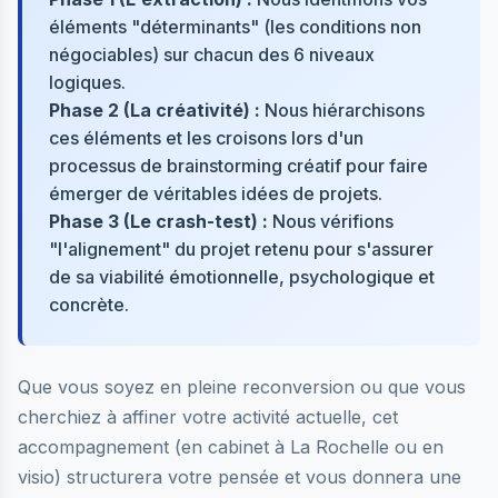
éléments "déterminants" (les conditions non
négociables) sur chacun des 6 niveaux
logiques.
Phase 2 (La créativité) :
Nous hiérarchisons
ces éléments et les croisons lors d'un
processus de brainstorming créatif pour faire
émerger de véritables idées de projets.
Phase 3 (Le crash-test) :
Nous vérifions
"l'alignement" du projet retenu pour s'assurer
de sa viabilité émotionnelle, psychologique et
concrète.
Que vous soyez en pleine reconversion ou que vous
cherchiez à affiner votre activité actuelle, cet
accompagnement (en cabinet à La Rochelle ou en
visio) structurera votre pensée et vous donnera une