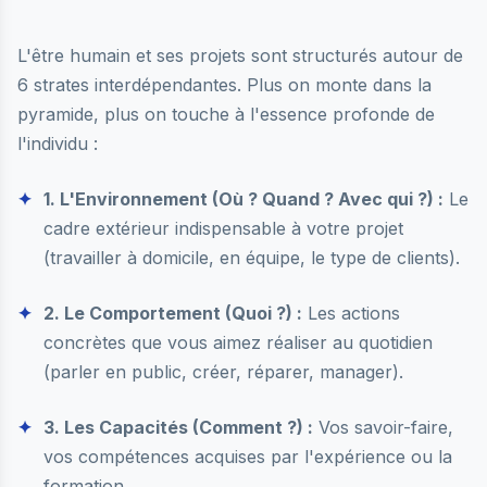
L'être humain et ses projets sont structurés autour de
6 strates interdépendantes. Plus on monte dans la
pyramide, plus on touche à l'essence profonde de
l'individu :
1. L'Environnement (Où ? Quand ? Avec qui ?) :
Le
cadre extérieur indispensable à votre projet
(travailler à domicile, en équipe, le type de clients).
2. Le Comportement (Quoi ?) :
Les actions
concrètes que vous aimez réaliser au quotidien
(parler en public, créer, réparer, manager).
3. Les Capacités (Comment ?) :
Vos savoir-faire,
vos compétences acquises par l'expérience ou la
formation.