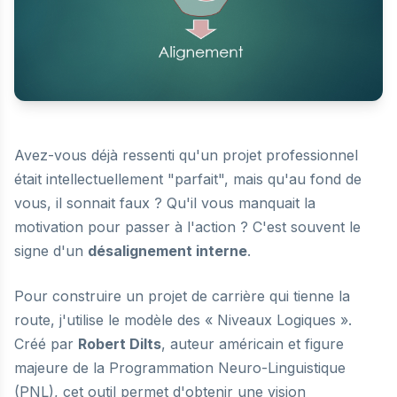
Avez-vous déjà ressenti qu'un projet professionnel
était intellectuellement "parfait", mais qu'au fond de
vous, il sonnait faux ? Qu'il vous manquait la
motivation pour passer à l'action ? C'est souvent le
signe d'un
désalignement interne
.
Pour construire un projet de carrière qui tienne la
route, j'utilise le modèle des « Niveaux Logiques ».
Créé par
Robert Dilts
, auteur américain et figure
majeure de la Programmation Neuro-Linguistique
(PNL), cet outil permet d'obtenir une vision