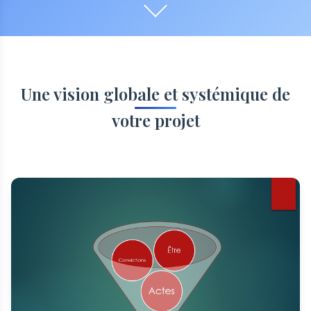
Une vision globale et systémique de
votre projet