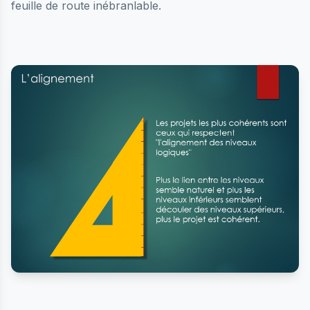
feuille de route inébranlable.